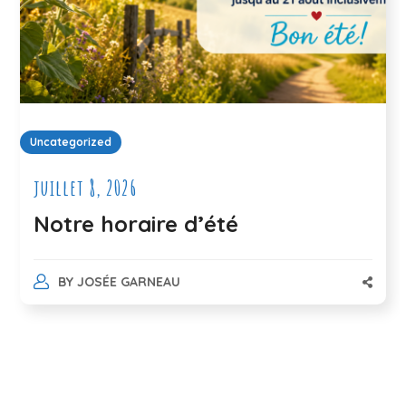
Uncategorized
juillet 8, 2026
Notre horaire d’été
BY
JOSÉE GARNEAU