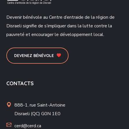
Devenir bénévole au Centre d’entraide de la région de
Disraeli signifie de s’impliquer dans la lutte contre la
pauvreté et encourager le développement local.
DEVENEZ BÉNÉVOLE
CONTACTS
888-1, rue Saint-Antoine
Disraeli (QC) G0N 1E0
cerd@cerd.ca