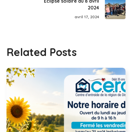
Éclipse solaire du 8 avril
2024
avril 17, 2024
Related Posts