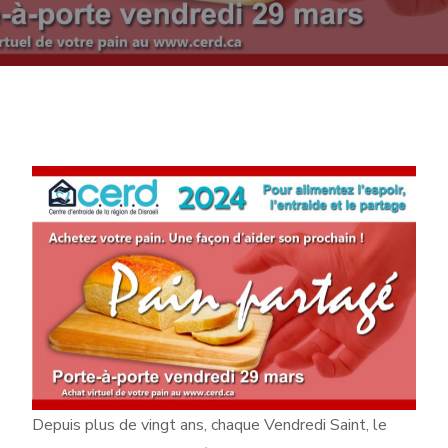
Depuis plus de vingt ans, chaque Vendredi Saint, le