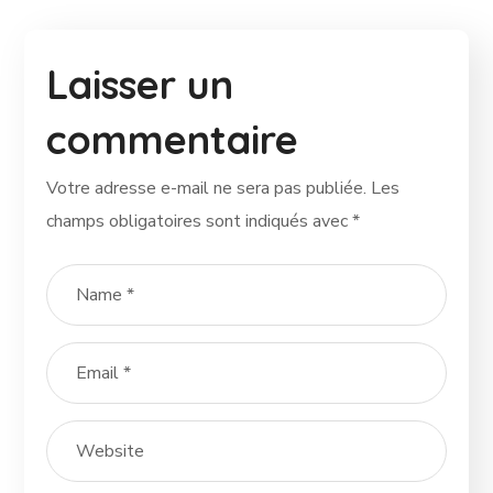
Laisser un
commentaire
Votre adresse e-mail ne sera pas publiée.
Les
champs obligatoires sont indiqués avec
*