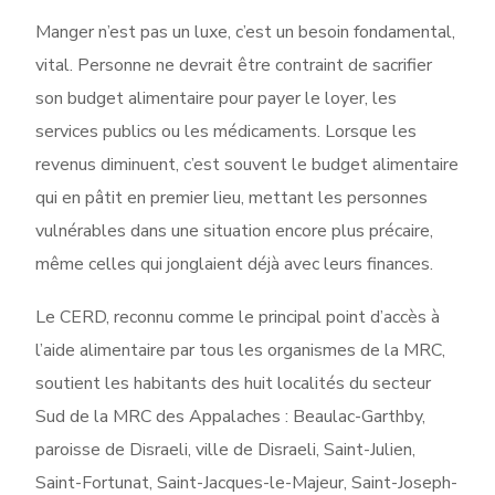
Manger n’est pas un luxe, c’est un besoin fondamental,
vital. Personne ne devrait être contraint de sacrifier
son budget alimentaire pour payer le loyer, les
services publics ou les médicaments. Lorsque les
revenus diminuent, c’est souvent le budget alimentaire
qui en pâtit en premier lieu, mettant les personnes
vulnérables dans une situation encore plus précaire,
même celles qui jonglaient déjà avec leurs finances.
Le CERD, reconnu comme le principal point d’accès à
l’aide alimentaire par tous les organismes de la MRC,
soutient les habitants des huit localités du secteur
Sud de la MRC des Appalaches : Beaulac-Garthby,
paroisse de Disraeli, ville de Disraeli, Saint-Julien,
Saint-Fortunat, Saint-Jacques-le-Majeur, Saint-Joseph-