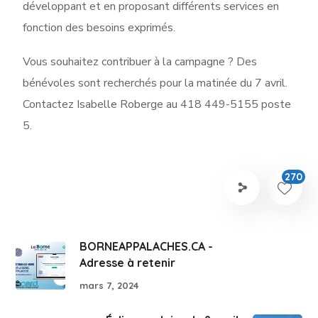
développant et en proposant différents services en
fonction des besoins exprimés.
Vous souhaitez contribuer à la campagne ? Des
bénévoles sont recherchés pour la matinée du 7 avril.
Contactez Isabelle Roberge au 418 449-5155 poste
5.
270
BORNEAPPALACHES.CA -
Adresse à retenir
mars 7, 2024