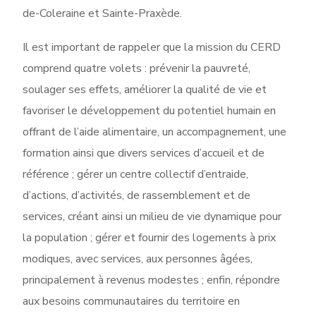
de-Coleraine et Sainte-Praxède.
Il est important de rappeler que la mission du CERD
comprend quatre volets : prévenir la pauvreté,
soulager ses effets, améliorer la qualité de vie et
favoriser le développement du potentiel humain en
offrant de l’aide alimentaire, un accompagnement, une
formation ainsi que divers services d’accueil et de
référence ; gérer un centre collectif d’entraide,
d’actions, d’activités, de rassemblement et de
services, créant ainsi un milieu de vie dynamique pour
la population ; gérer et fournir des logements à prix
modiques, avec services, aux personnes âgées,
principalement à revenus modestes ; enfin, répondre
aux besoins communautaires du territoire en